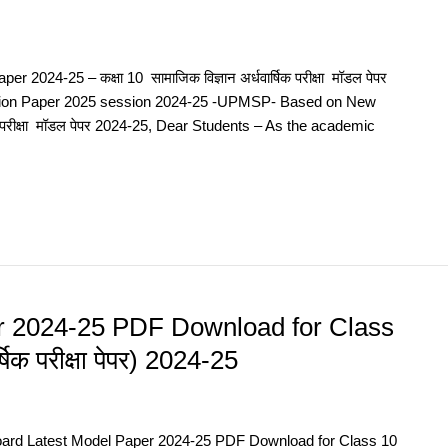
2024-25 – कक्षा 10 सामाजिक विज्ञान अर्धवार्षिक परीक्षा मॉडल पेपर
tion Paper 2025 session 2024-25 -UPMSP- Based on New
षिक परीक्षा मॉडल पेपर 2024-25, Dear Students – As the academic
r 2024-25 PDF Download for Class
िक परीक्षा पेपर) 2024-25
oard Latest Model Paper 2024-25 PDF Download for Class 10