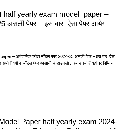
UPI half yearly exam model paper –
4-25 असली पेपर – इस बार ऐसा पेपर आयेगा
aper – अर्धवार्षिक परीक्षा मॉडल पेपर 2024-25 असली पेपर – इस बार ऐसा
र सभी विषयों के मॉडल पेपर आसानी से डाउनलोड कर सकते हैं यहां पर विभिन्न
Model Paper half yearly exam 2024-