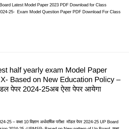
25 Up Board Latest Model Paper 2023 PDF Download for Class
 पेपर) 2024-25- Exam Model Question Paper PDF Download For Class
st half yearly exam Model Paper
CX- Based on New Education Policy –
षा मॉडल पेपर 2024-25अब ऐसा पेपर आयेगा
 – कक्षा 10 विज्ञान अर्धवार्षिक परीक्षा मॉडल पेपर 2024-25 UP Board
sion 2024-25 -UPMSP- Based on New pattern of Up Board कक्षा