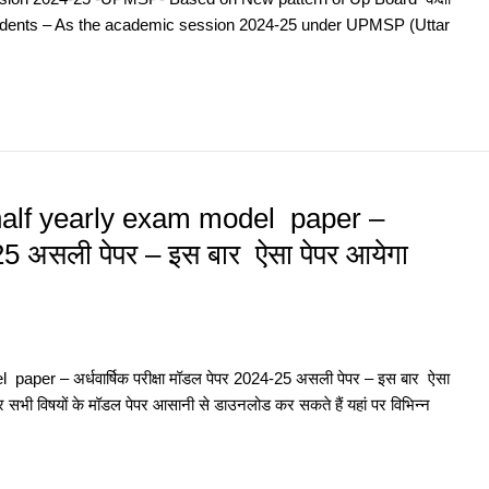
ear Students – As the academic session 2024-25 under UPMSP (Uttar
 half yearly exam model paper –
4-25 असली पेपर – इस बार ऐसा पेपर आयेगा
aper – अर्धवार्षिक परीक्षा मॉडल पेपर 2024-25 असली पेपर – इस बार ऐसा
र सभी विषयों के मॉडल पेपर आसानी से डाउनलोड कर सकते हैं यहां पर विभिन्न