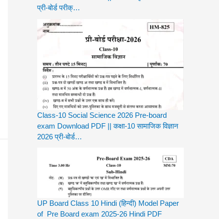
प्री-बोर्ड परीक्…
Class-10 Social Science 2026 Pre-board
exam Download PDF || कक्षा-10 सामाजिक विज्ञान
2026 प्री-बोर्ड…
UP Board Class 10 Hindi (हिन्दी) Model Paper
of Pre Board exam 2025-26 Hindi PDF