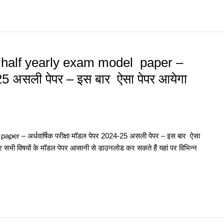
ST half yearly exam model paper –
4-25 असली पेपर – इस बार ऐसा पेपर आयेगा
aper – अर्धवार्षिक परीक्षा मॉडल पेपर 2024-25 असली पेपर – इस बार ऐसा
र सभी विषयों के मॉडल पेपर आसानी से डाउनलोड कर सकते हैं यहां पर विभिन्न