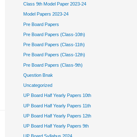
Class 9th Model Paper 2023-24
Model Papers 2023-24
Pre Board Papers
Pre Board Papers (Class-10th)
Pre Board Papers (Class-11th)
Pre Board Papers (Class-12th)
Pre Board Papers (Class-9th)
Question Bnak
Uncategorized
UP Board Half Yearly Papers 10th
UP Board Half Yearly Papers 11th
UP Board Half Yearly Papers 12th
UP Board Half Yearly Papers 9th
UP Board Syllabus 2024