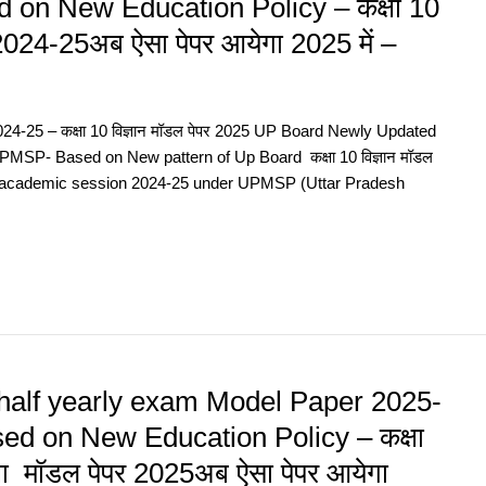
 on New Education Policy – कक्षा 10
्षा 2024-25अब ऐसा पेपर आयेगा 2025 में –
4-25 – कक्षा 10 विज्ञान मॉडल पेपर 2025 UP Board Newly Updated
MSP- Based on New pattern of Up Board कक्षा 10 विज्ञान मॉडल
As the academic session 2024-25 under UPMSP (Uttar Pradesh
half yearly exam Model Paper 2025-
ed on New Education Policy – कक्षा
ीक्षा मॉडल पेपर 2025अब ऐसा पेपर आयेगा