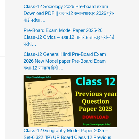
Class-12 Sociology 2026 Pre-board exam
Download PDF || कक्षा-12 समाजशास्त्र 2026 प्री-
बोर्ड परीक्षा …
Pre-Board Exam Model Paper 2025-26
Class-12 Civics – कक्षा 12 नागरिक शास्त्र प्री-बोर्ड
परीक्ष…
Class-12 General Hindi Pre-Board Exam
2026 New Model paper Pre-Board Exam
कक्षा-12 सामान्य हिंदी …
Class-12 Geography Model Paper 2025 –
Set-6 322 (IP) UP Board Class 12 Previous