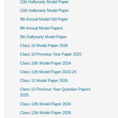
11th Halfyearly Model Paper
12th Halfyearly Model Paper
9th Annual Model Old Paper
9th Annual Model Papers
9th Halfyearly Model Paper
Class 10 Model Paper 2026
Class 10 Previous Year Paper 2025
Class 10th Model Paper 2024
Class 11th Model Paper 2023-24
Class 12 Model Paper 2026
Class 12 Previous Year Question Papers
2025
Class 12th Model Paper 2024
Class 12th Model Paper 2026