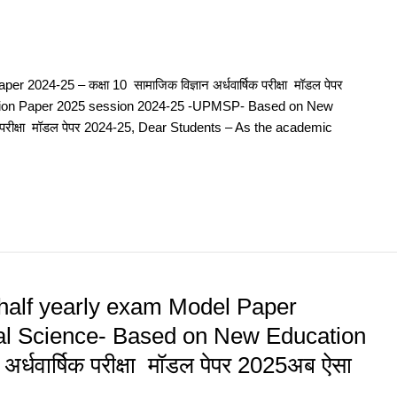
2024-25 – कक्षा 10 सामाजिक विज्ञान अर्धवार्षिक परीक्षा मॉडल पेपर
tion Paper 2025 session 2024-25 -UPMSP- Based on New
षिक परीक्षा मॉडल पेपर 2024-25, Dear Students – As the academic
half yearly exam Model Paper
l Science- Based on New Education
 अर्धवार्षिक परीक्षा मॉडल पेपर 2025अब ऐसा