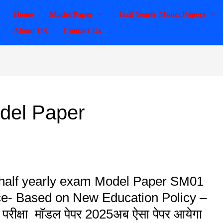
Home
Model Paper
Half Yearly Model Papers
About US
Contact Us
odel Paper
half yearly exam Model Paper SM01
ce- Based on New Education Policy –
िक परीक्षा मॉडल पेपर 2025अब ऐसा पेपर आयेगा