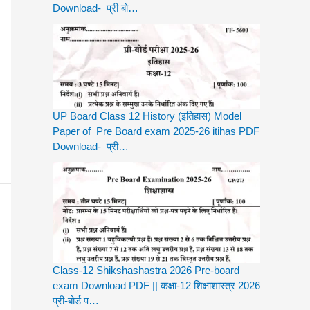
Download- प्री बो…
UP Board Class 12 History (इतिहास) Model
Paper of Pre Board exam 2025-26 itihas PDF
Download- प्री…
Class-12 Shikshashastra 2026 Pre-board
exam Download PDF || कक्षा-12 शिक्षाशास्त्र 2026
प्री-बोर्ड प…