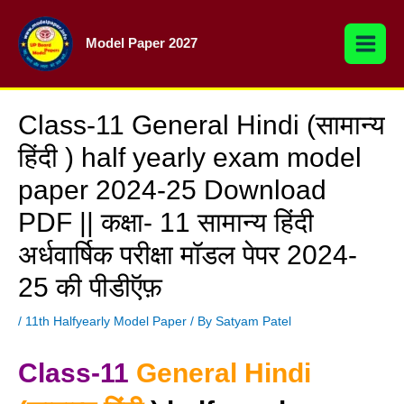
Skip
to
Model Paper 2027
content
Class-11 General Hindi (सामान्य
हिंदी ) half yearly exam model
paper 2024-25 Download
PDF || कक्षा- 11 सामान्य हिंदी
अर्धवार्षिक परीक्षा मॉडल पेपर 2024-
25 की पीडीऍफ़
/
11th Halfyearly Model Paper
/ By
Satyam Patel
Class-11
General Hindi