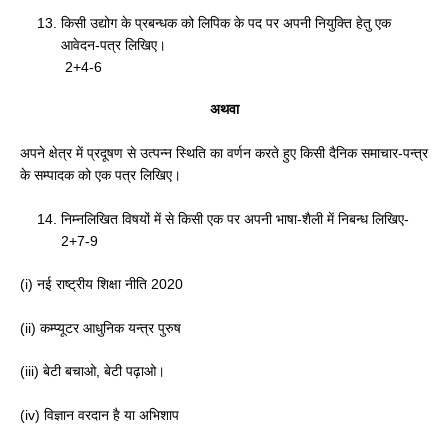
किसी उद्योग के प्रबन्धक को लिपिक के पद पर अपनी नियुक्ति हेतु एक
आवेदन-पत्र लिखिए।
2+4-6
अथवा
अपने क्षेत्र में प्रदूषण से उत्पन्न स्थिति का वर्णन करते हुए किसी दैनिक समाचार-पन्त्र
के सम्पादक को एक पत्र लिखिए।
निम्नलिखित विषयों में से किसी एक पर अपनी भाषा-शैली में निबन्ध लिखिए-
2+7-9
(i) नई राष्ट्रीय शिक्षा नीति 2020
(ii) कम्प्यूटर आधुनिक यन्त्र पुरुष
(iii) बेटी बचाओ, बेटी पढ़ाओ।
(iv) विज्ञान वरदान है या अभिशाप