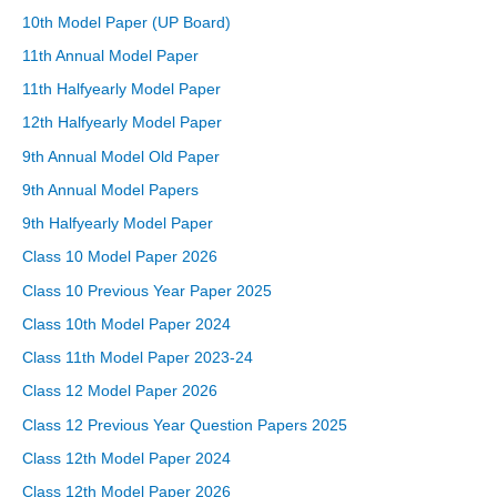
10th Model Paper (UP Board)
11th Annual Model Paper
11th Halfyearly Model Paper
12th Halfyearly Model Paper
9th Annual Model Old Paper
9th Annual Model Papers
9th Halfyearly Model Paper
Class 10 Model Paper 2026
Class 10 Previous Year Paper 2025
Class 10th Model Paper 2024
Class 11th Model Paper 2023-24
Class 12 Model Paper 2026
Class 12 Previous Year Question Papers 2025
Class 12th Model Paper 2024
Class 12th Model Paper 2026