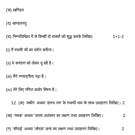
(स) खण्डित
(द) खण्डवस्तु
(घ) निम्नलिखित में से किन्हीं दो वाक्यों को शुद्ध करके लिखिए- 1+1-2
(i) मैं स्वामी जी का दर्शन करूँगा।
(ii) वे सन्तात्त को लेकर दुःखी है।
(iii) मैंने भगवद्‌गीता पढ़ा है।
(iv) मेरे लिए गणित कठोर विषय है।
(क) ‘कबीर’ अथवा ‘हास्य रस’ के स्थायी भाव के साथ उदाहरण लिखिए। 2
(ख) ‘यमक’ अथवा ‘उपमा अलंकार का लक्षण तथा उदाहरण लिखिए। 2
(ग) ‘चौपाई’ अथवा ‘सोरठा’ छन्द का लक्षण तथा उदाहरण लिखिए। 2