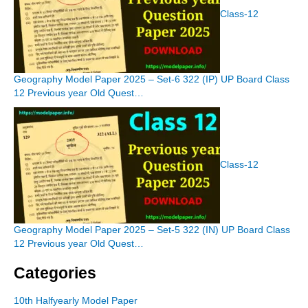
Class-12
Geography Model Paper 2025 – Set-6 322 (IP) UP Board Class
12 Previous year Old Quest…
Class-12
Geography Model Paper 2025 – Set-5 322 (IN) UP Board Class
12 Previous year Old Quest…
Categories
10th Halfyearly Model Paper