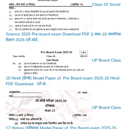
Class-10 Social
Science 2026 Pre-board exam Download PDF || कक्षा-10 सामाजिक
विज्ञान 2026 प्री-बोर्ड…
UP Board Class
10 Hindi (हिन्दी) Model Paper of Pre Board exam 2025-26 Hindi
PDF Download- प्री बो…
UP Board Class
12 History (इतिहास) Model Paper of Pre Board exam 2025-26