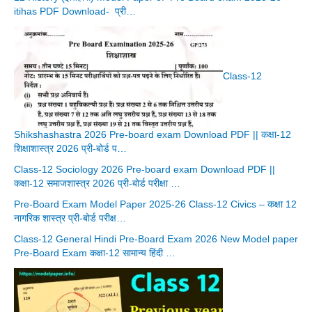
itihas PDF Download- प्री…
Class-12
Shikshashastra 2026 Pre-board exam Download PDF || कक्षा-12
शिक्षाशास्त्र 2026 प्री-बोर्ड प…
Class-12 Sociology 2026 Pre-board exam Download PDF ||
कक्षा-12 समाजशास्त्र 2026 प्री-बोर्ड परीक्षा …
Pre-Board Exam Model Paper 2025-26 Class-12 Civics – कक्षा 12
नागरिक शास्त्र प्री-बोर्ड परीक्ष…
Class-12 General Hindi Pre-Board Exam 2026 New Model paper
Pre-Board Exam कक्षा-12 सामान्य हिंदी …