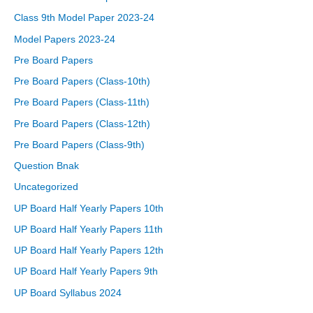
Class 9th Model Paper 2023-24
Model Papers 2023-24
Pre Board Papers
Pre Board Papers (Class-10th)
Pre Board Papers (Class-11th)
Pre Board Papers (Class-12th)
Pre Board Papers (Class-9th)
Question Bnak
Uncategorized
UP Board Half Yearly Papers 10th
UP Board Half Yearly Papers 11th
UP Board Half Yearly Papers 12th
UP Board Half Yearly Papers 9th
UP Board Syllabus 2024