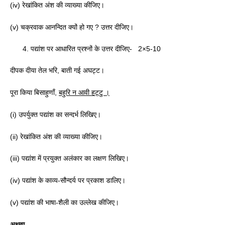
(iv) रेखांकित अंश की व्याख्या कीजिए।
(v) चक्रवाक आनन्दित क्यों हो गए ? उत्तर दीजिए।
पद्यांश पर आधारित प्रश्नों के उत्तर दीजिए- 2×5-10
दीपक दीया तेल भरि, बाती गई अघट्ट।
पूरा किया बिसाहुणाँ,
बहुरि न आवी हट्टु ।
(i) उपर्युक्त पद्यांश का सन्दर्भ लिखिए।
(ii) रेखांकित अंश की व्याख्या कीजिए।
(iii) पद्यांश में प्रयुक्त अलंकार का लक्षण लिखिए।
(iv) पद्यांश के काव्य-सौन्दर्य पर प्रकाश डालिए।
(v) पद्यांश की भाषा-शैली का उल्लेख कीजिए।
अथवा