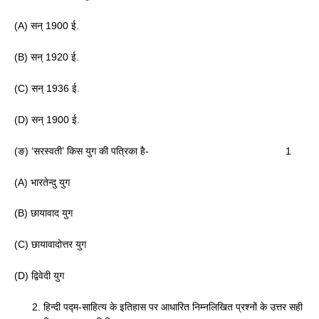
(A) सन् 1900 ई.
(B) सन् 1920 ई.
(C) सन् 1936 ई.
(D) सन् 1900 ई.
(ङ) ‘सरस्वती’ किस युग की पत्रिका है- 1
(A) भारतेन्दु युग
(B) छायावाद युग
(C) छायावादोत्तर युग
(D) द्विवेदी युग
हिन्दी पद्म-साहित्य के इतिहास पर आधारित निम्नलिखित प्रश्नों के उत्तर सही