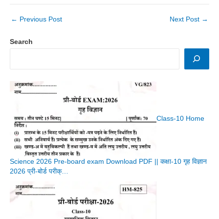
←
Previous Post
Next Post
→
Search
Class-10 Home
Science 2026 Pre-board exam Download PDF || कक्षा-10 गृह विज्ञान
2026 प्री-बोर्ड परीक्…