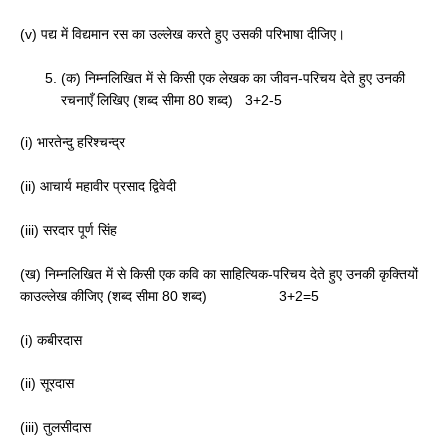
(v) पद्य में विद्यमान रस का उल्लेख करते हुए उसकी परिभाषा दीजिए।
(क) निम्नलिखित में से किसी एक लेखक का जीवन-परिचय देते हुए उनकी
रचनाएँ लिखिए (शब्द सीमा 80 शब्द) 3+2-5
(i) भारतेन्दु हरिश्चन्द्र
(ii) आचार्य महावीर प्रसाद द्विवेदी
(iii) सरदार पूर्ण सिंह
(ख) निम्नलिखित में से किसी एक कवि का साहित्यिक-परिचय देते हुए उनकी कृक्तियों
काउल्लेख कीजिए (शब्द सीमा 80 शब्द) 3+2=5
(i) कबीरदास
(ii) सूरदास
(iii) तुलसीदास