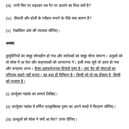
(iii) पानी सिर पर चढ़ाकर तब पैर पर डालने का विधा क्यों है?
(iv) दीवाली और होली के त्यौहार मनाने के पीछे क्या कारण है?
(v) रेखांकित अंश की व्याख्या कीजिए।
अथवा
कुमुदिनियों का समूह शोभाहीन हो गया और सरोरूहों का समूह शोभा सम्पन्न। उलूकों को
तो शोक में आ घेरा और चक्रवाकों को अत्यानन्द ने। इसी तरह सूर्य तो उदय हो गया
और चन्द्रमा अस्त।
कैसा आश्चर्यजनक विरोधी दृश्य है। दुष्ट दैव की चेष्टाओं का
परिपाक कहते नहीं बनता। वह बड़ा ही विचित्र है। किसी को तो वह हँसाता है
,
किसी
को रुलाता है।
(i) उपर्युक्त गद्यांश का सन्दर्भ लिखिए।
(ii) उपर्युक्त गद्यांश में वर्णित प्राकृक्तिक दृश्य का अपने शब्दों में चित्रण कीजिए।
(iii) उल्लूओं को शोक ने क्यों आ घेरा? उत्तर दीजिए।