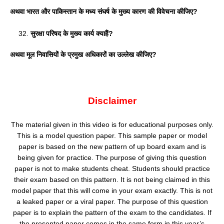
अथवा भारत और पाकिस्तान के मध्य संघर्ष के मुख्य कारण की विवेचना
कीजिए?
सुरक्षा परिषद के मुख्य कार्य क्या
हैं
?
अथवा मूल निवासियों के प्रमुख अधिकारों का उल्लेख
कीजिए
?
Disclaimer
The material given in this video is for educational purposes only.
This is a model question paper. This sample paper or model
paper is based on the new pattern of up board exam and is
being given for practice. The purpose of giving this question
paper is not to make students cheat. Students should practice
their exam based on this pattern. It is not being claimed in this
model paper that this will come in your exam exactly. This is not
a leaked paper or a viral paper. The purpose of this question
paper is to explain the pattern of the exam to the candidates. If
the presented paper comes in the same form in this year’s