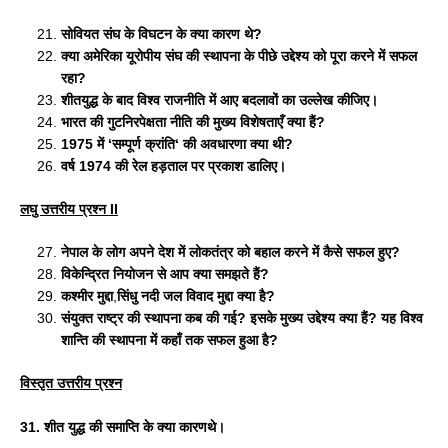
सोवियत संघ के विघटन के क्या कारण थे
?
क्या अमेरिका यूरोपीय संघ की स्थापना के पीछे उद्देश्य को पूरा करने में सफल
रहा
?
शीतयुद्ध के बाद विश्व राजनीति में आए बदलावों का उल्लेख कीजिए।
भारत की गुटनिरपेक्षता नीति की मुख्य विशेषताएँ क्या हैं
?
1975 में
‘
सम्पूर्ण क्रांति
‘
की अवधारणा क्या थी
?
वर्ष 1974 की रेल हड़ताल पर प्रकाश डालिए।
लघु उत्तरीय प्रश्न
II
नेपाल के लोग अपने देश में लोकतंत्र को बहाल करने में कैसे सफल हुए
?
विकेन्द्रित नियोजन से आप क्या समझते हैं
?
कश्मीर मुद्दा
,
सिंधु नदी जल विवाद मुद्दा क्या है
?
संयुक्त राष्ट्र की स्थापना कब की गई
?
इसके मुख्य उद्देश्य क्या हैं
?
यह विश्व
शान्ति की स्थापना में कहाँ तक सफल हुआ है
?
विस्तृत उत्तरीय प्रश्न
31.
शीत युद्ध की समाप्ति के क्या कारण
थे
।