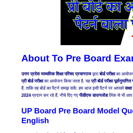
About To Pre Board Exa
उत्तर प्रदेश माध्यमिक शिक्षा परिषद प्रयागराज
द्वारा
बोर्ड परीक्षा
का आयोजन प्
प्री बोर्ड परीक्षा
का आयोजन किया जाता है. यह
प्री बोर्ड परीक्षा
पूर्वानुमानित 
हैं. ताकि वह बोर्ड का पैटर्न समझ सकें. हम आज इसी पैटर्न पर आपको
कक्ष
2024
प्रदान कर रहे हैं. नीचे दिए गए
पीडीएफ डाउनलोड
लिंक से भी आप 
UP Board Pre Board Model Que
English