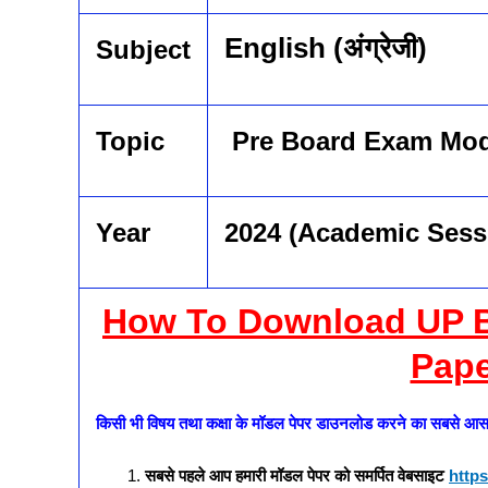
English (अंग्रेजी)
Subject
Topic
Pre
Board Exam Mod
Year
2024 (Academic Sess
How To Download UP B
Pape
किसी भी विषय तथा कक्षा के मॉडल पेपर डाउनलोड करने का सबसे आसा
सबसे पहले आप हमारी मॉडल पेपर को समर्पित वेबसाइट
https