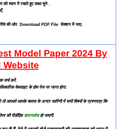
ो ध्यान में रखते हुए कक्षा चुने .
एँ.
ए नीचे की ओर Download PDF File सेक्शन में जाए.
st Model Paper 2024 By
l Website
सर्च करें.
आधिकारिक वेबसाइट के होम पेज पर जाना होगा.
े तो आपको आपके क्लास के अन्दर सारिणी में सभी विषयों के प्रश्नपत्र कि
पेपर की पीडीऍफ़
डाउनलोड
हो जाएगी.