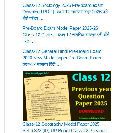
Class-12 Sociology 2026 Pre-board exam
Download PDF || कक्षा-12 समाजशास्त्र 2026 प्री-
बोर्ड परीक्षा …
Pre-Board Exam Model Paper 2025-26
Class-12 Civics – कक्षा 12 नागरिक शास्त्र प्री-बोर्ड
परीक्ष…
Class-12 General Hindi Pre-Board Exam
2026 New Model paper Pre-Board Exam
कक्षा-12 सामान्य हिंदी …
Class-12 Geography Model Paper 2025 –
Set-6 322 (IP) UP Board Class 12 Previous