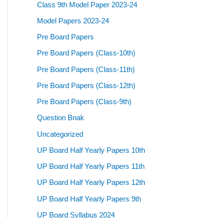
Class 9th Model Paper 2023-24
Model Papers 2023-24
Pre Board Papers
Pre Board Papers (Class-10th)
Pre Board Papers (Class-11th)
Pre Board Papers (Class-12th)
Pre Board Papers (Class-9th)
Question Bnak
Uncategorized
UP Board Half Yearly Papers 10th
UP Board Half Yearly Papers 11th
UP Board Half Yearly Papers 12th
UP Board Half Yearly Papers 9th
UP Board Syllabus 2024