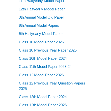
11th Halfyearly Model Paper
12th Halfyearly Model Paper
9th Annual Model Old Paper
9th Annual Model Papers
9th Halfyearly Model Paper
Class 10 Model Paper 2026
Class 10 Previous Year Paper 2025
Class 10th Model Paper 2024
Class 11th Model Paper 2023-24
Class 12 Model Paper 2026
Class 12 Previous Year Question Papers
2025
Class 12th Model Paper 2024
Class 12th Model Paper 2026