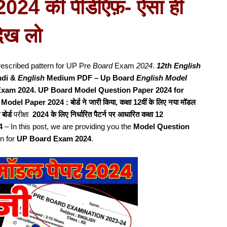
ेपर 2024 की पीडीऍफ़- ऐसा ही
देख लो
rescribed pattern for UP Pre
Board
Exam
2024
.
12th English
ndi &
English
Medium PDF – Up Board
English Model
Exam 2024. UP Board Model Question Paper 2024 for
l Paper 2024 : बोर्ड ने जारी किया, कक्षा 12वीं के लिए नया मॉडल
 बोर्ड
परीक्षा
2024 के लिए निर्धारित पैटर्न पर आधारित कक्षा 12
4
– In this post, we are providing you the
Model Question
n for
UP Board Exam 2024
.