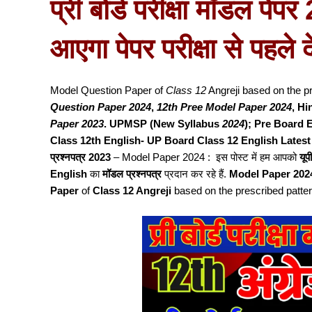
प्री बोर्ड परीक्षा मॉडल प
आएगा पेपर परीक्षा से पहले 
Model Question Paper of
Class 12
Angreji based on the p
Question Paper 2024
,
12th Pree Model Paper 2024
, Hi
Paper 2023
. UPMSP (New Syllabus
2024
); Pre Board 
Class 12th English-
UP Board Class 12 English Latest Mode
प्रश्नपत्र 2023
– Model Paper 2024 : इस पोस्ट में हम आपको
यूपी
English
का
मॉडल प्रश्नपत्र
प्रदान कर रहे हैं.
Model Paper 202
Paper
of
Class 12 Angreji
based on the prescribed patter