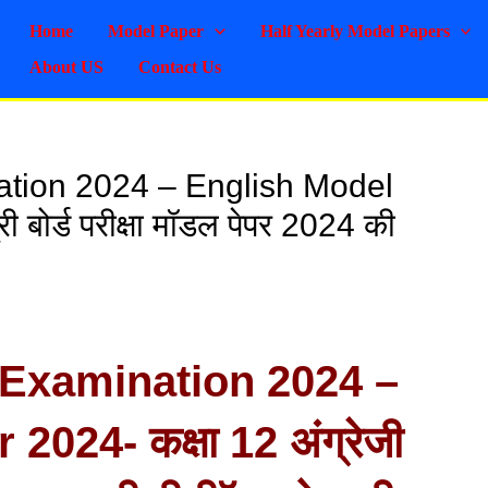
Home
Model Paper
Half Yearly Model Papers
About US
Contact Us
tion 2024 – English Model
ी बोर्ड परीक्षा मॉडल पेपर 2024 की
 Examination 2024 –
024- कक्षा 12 अंग्रेजी