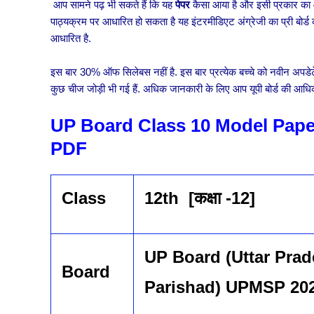
आप सामने पढ़ भी सकते हैं कि यह
पेपर
कैसा आया है और इसी प्रकार का आप
पाठ्यक्रम पर आधारित हो सकता है यह इंटरमीडिएट अंग्रेजी का प्री बोर्ड क
आधारित है.
इस बार 30% ऑफ सिलेबस नहीं है. इस बार प्रत्येक बच्चे को नवीन अपडेटे
कुछ चीज जोड़ी भी गई हैं. अधिक जानकारी के लिए आप यूपी बोर्ड की आध
UP Board Class 10 Model Pap
PDF
Class
12th
[कक्षा -12]
UP Board (Uttar Pra
Board
Parishad) UPMSP 2