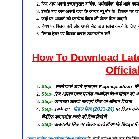
फिर आप अपनी इच्छानुसार वार्षिक, अर्धवार्षिक बोर्ड आदि कॉलम क
इसके बाद आप अपनी कक्षा के अन्दर व्यू मोर के विकल्प पर जा
जहाँ पर आपको को प्रत्येक विषय की पोस्ट मिल जाएगी.
विषय पर क्लिक करें और अपने सेट डाउनलोड करने के लि
क्लिक हेयर पर क्लिक करके डाउनलोड करें.
How To Download Late
Officia
Step-
सबसे पहले अपने ब्राउज़र से upmsp.edu.in लिंक 
Step-
फिर आपको उत्तर प्रदेश माध्यमिक शिक्षा परिषद् की 
Step-
तत्पश्चात आपको महवपूर्ण लिंक का ऑप्शन दिखेगा.
Step-
इसके बाद
मॉडल पेपर (2023-24)
पर क्लिक करेंग
पीडीऍफ़ डाउनलोड करने की लिंक दिखेगी.
Step-
डाउनलोड लिंक पर क्लिक करते ही आपके डिवाइस में 