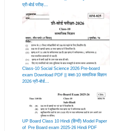
प्री-बोर्ड परीक्…
Class-10 Social Science 2026 Pre-board
exam Download PDF || कक्षा-10 सामाजिक विज्ञान
2026 प्री-बोर्ड…
UP Board Class 10 Hindi (हिन्दी) Model Paper
of Pre Board exam 2025-26 Hindi PDF