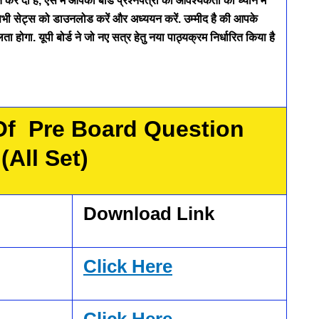
ित कर दी हैं, ऐसे में आपको बोर्ड प्रश्नपत्रों की आवश्यकता को ध्यान में
ी सेट्स को डाउनलोड करें और अध्ययन करें.
उम्मीद है की आपके
ा होगा. यूपी बोर्ड ने जो नए सत्र हेतु नया पाठ्यक्रम निर्धारित किया है
Of Pre Board Question
(All Set)
Download Link
Click Here