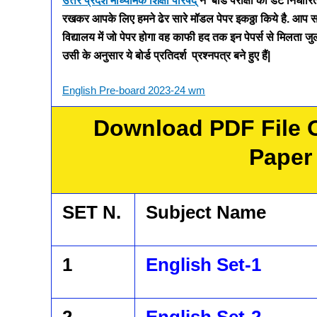
उत्तर प्रदेश माध्यमिक शिक्षा परिषद्
ने बोर्ड परीक्षा की डेट निर्धार
रखकर आपके लिए हमने ढेर सारे मॉडल पेपर इकठ्ठा किये है.
आप सभ
विद्यालय में जो पेपर होगा वह काफी हद तक इन पेपर्स से मिलता जुलत
उसी के अनुसार ये बोर्ड प्रतिदर्श प्रश्नपत्र बने हुए हैं|
English Pre-board 2023-24 wm
Download PDF File 
Paper 
SET N.
Subject Name
1
English Set-1