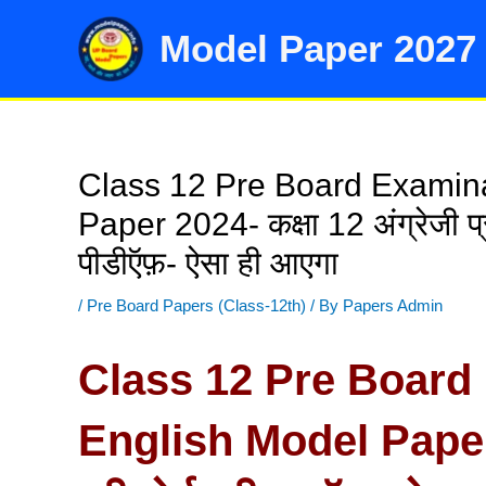
Skip
Model Paper 2027
to
content
Class 12 Pre Board Examina
Paper 2024- कक्षा 12 अंग्रेजी प्र
पीडीऍफ़- ऐसा ही आएगा
/
Pre Board Papers (Class-12th)
/ By
Papers Admin
Class 12 Pre Board
English Model Paper 2