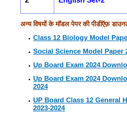
2
English Set-2
अन्य विषयों के मॉडल पेपर की पीडीऍफ़ डाउन
Class 12 Biology Model Pape
Social Science Model Paper 
Up Board Exam 2024 Downloa
Up Board Exam 2024 Downloa
2024
UP Board Class 12 General
2023-2024