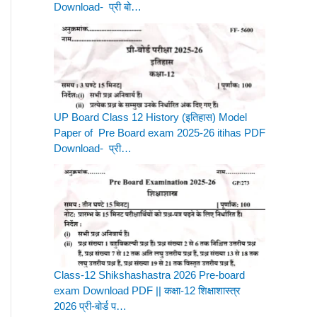
Download- प्री बो…
UP Board Class 12 History (इतिहास) Model
Paper of Pre Board exam 2025-26 itihas PDF
Download- प्री…
Class-12 Shikshashastra 2026 Pre-board
exam Download PDF || कक्षा-12 शिक्षाशास्त्र
2026 प्री-बोर्ड प…