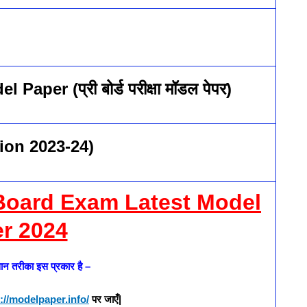
el Paper
(प्री बोर्ड
परीक्षा मॉडल पेपर
)
ion 2023-24)
oard Exam Latest Model
r 2024
न तरीका इस प्रकार है –
://modelpaper.info/
पर जाएँ|