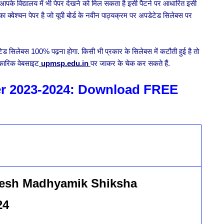
के विद्यालय में भी पेपर देखने को मिल सकता है इसी पैटर्न पर आधारित इसी
ा क्वेश्चन पेपर है जो यूपी बोर्ड के नवीन पाठ्यक्रम पर अपडेटेड सिलेबस पर
ड सिलेबस 100% पढ़ना होगा. किसी भी प्रकार के सिलेबस में कटौती हुई है तो
िकारिक वेबसाइट
upmsp.edu.in
पर जाकर के चेक कर सकते हैं.
er 2023-2024: Download FREE
desh Madhyamik Shiksha
024