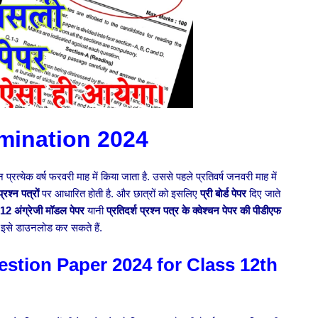
mination 2024
रत्येक वर्ष फरवरी माह में किया जाता है. उससे पहले प्रतिवर्ष जनवरी माह में
प्रश्न पत्रों
पर आधारित होती है. और छात्रों को इसलिए
प्री बोर्ड पेपर
दिए जाते
ा 12 अंग्रेजी मॉडल पेपर
यानी
प्रतिदर्श प्रश्न पत्र के क्वेश्चन पेपर की पीडीएफ
इसे डाउनलोड कर सकते हैं.
stion Paper 2024 for Class 12th